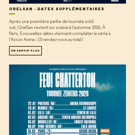
ORELSAN - DATES SUPPLÉMENTAIRES
Après une première partie de tournée sold
out, OrelSan revient sur scène à l’automne 2026. À
Paris, 5 nouvelles dates viennent compléter la série à
l’Accor Arena : 15 rendez-vous au total !
EN SAVOIR PLUS