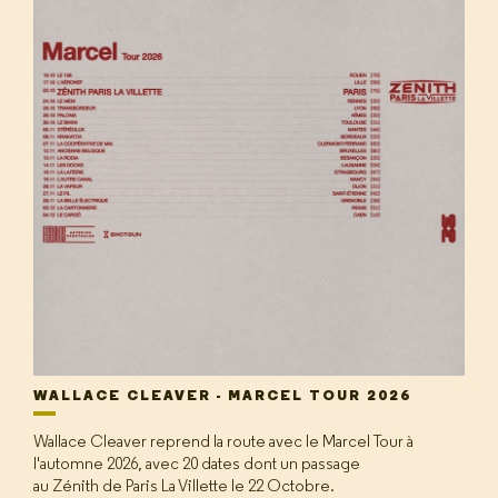
WALLACE CLEAVER - MARCEL TOUR 2026
Wallace Cleaver reprend la route avec le Marcel Tour à
l'automne 2026, avec 20 dates dont un passage
au Zénith de Paris La Villette le 22 Octobre.