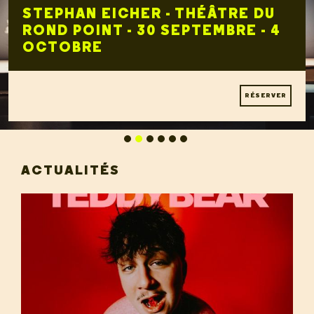
STEPHAN EICHER - THÉÂTRE DU
ROND POINT - 30 SEPTEMBRE - 4
OCTOBRE
RÉSERVER
ACTUALITÉS