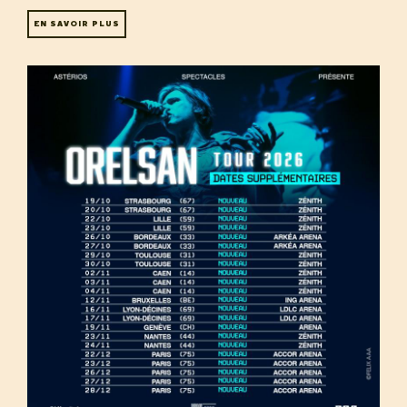
EN SAVOIR PLUS