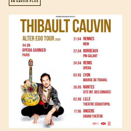
EN SAVOIR PLUS