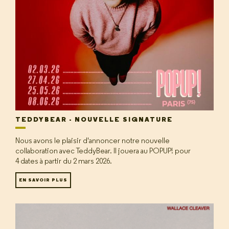
TEDDYBEAR - NOUVELLE SIGNATURE
Nous avons le plaisir d'annoncer notre nouvelle
collaboration avec TeddyBear. Il jouera au POPUP! pour
4 dates à partir du 2 mars 2026.
EN SAVOIR PLUS