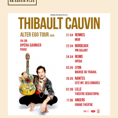
EN SAVOIR PLUS