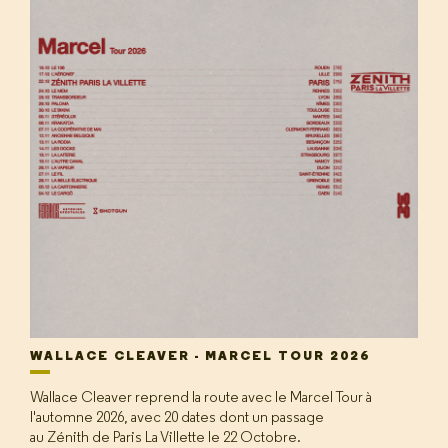
WALLACE CLEAVER - MARCEL TOUR 2026
Wallace Cleaver reprend la route avec le Marcel Tour à
l'automne 2026, avec 20 dates dont un passage
au Zénith de Paris La Villette le 22 Octobre.