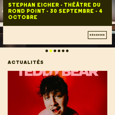
STEPHAN EICHER - THÉÂTRE DU
ROND POINT - 30 SEPTEMBRE - 4
OCTOBRE
RÉSERVER
ACTUALITÉS