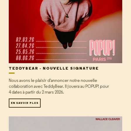
TEDDYBEAR - NOUVELLE SIGNATURE
Nous avons le plaisir d'annoncer notre nouvelle
collaboration avec TeddyBear. Il jouera au POPUP! pour
4 dates à partir du 2 mars 2026.
EN SAVOIR PLUS