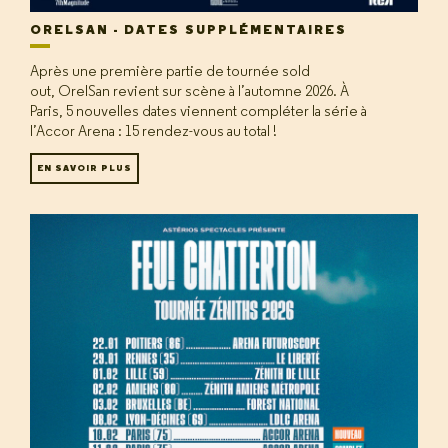
ORELSAN - DATES SUPPLÉMENTAIRES
Après une première partie de tournée sold
out, OrelSan revient sur scène à l’automne 2026. À
Paris, 5 nouvelles dates viennent compléter la série à
l’Accor Arena : 15 rendez-vous au total !
EN SAVOIR PLUS