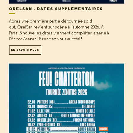
ORELSAN - DATES SUPPLÉMENTAIRES
Après une première partie de tournée sold
out, OrelSan revient sur scène à l’automne 2026. À
Paris, 5 nouvelles dates viennent compléter la série à
l’Accor Arena : 15 rendez-vous au total !
EN SAVOIR PLUS