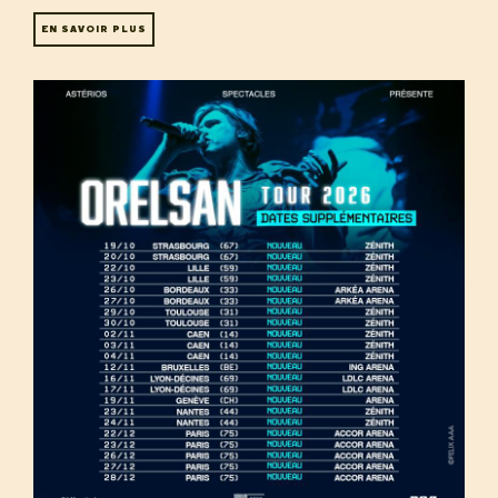
EN SAVOIR PLUS