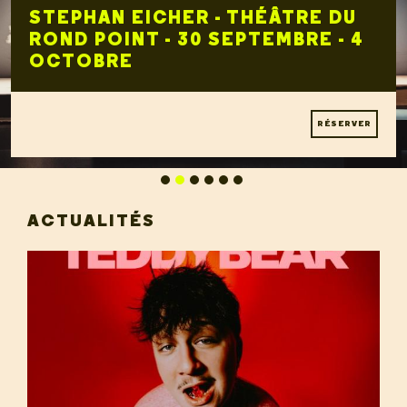
STEPHAN EICHER - THÉÂTRE DU
ROND POINT - 30 SEPTEMBRE - 4
OCTOBRE
RÉSERVER
ACTUALITÉS