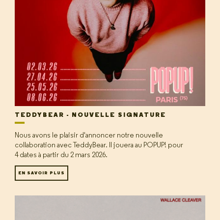
TEDDYBEAR - NOUVELLE SIGNATURE
Nous avons le plaisir d'annoncer notre nouvelle
collaboration avec TeddyBear. Il jouera au POPUP! pour
4 dates à partir du 2 mars 2026.
EN SAVOIR PLUS