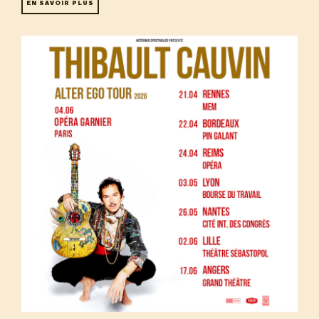
EN SAVOIR PLUS