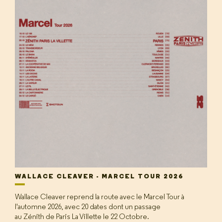
WALLACE CLEAVER - MARCEL TOUR 2026
Wallace Cleaver reprend la route avec le Marcel Tour à
l'automne 2026, avec 20 dates dont un passage
au Zénith de Paris La Villette le 22 Octobre.