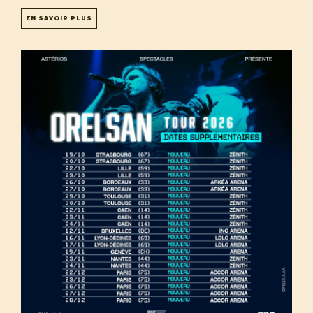
EN SAVOIR PLUS