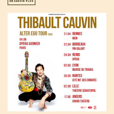
EN SAVOIR PLUS