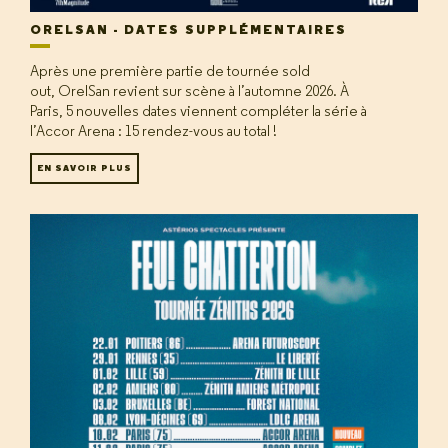
ORELSAN - DATES SUPPLÉMENTAIRES
Après une première partie de tournée sold
out, OrelSan revient sur scène à l’automne 2026. À
Paris, 5 nouvelles dates viennent compléter la série à
l’Accor Arena : 15 rendez-vous au total !
EN SAVOIR PLUS