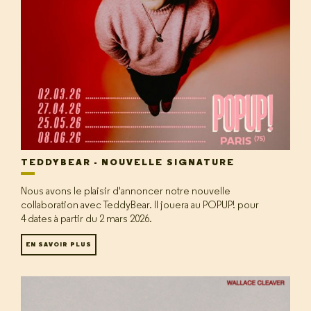
TEDDYBEAR - NOUVELLE SIGNATURE
Nous avons le plaisir d'annoncer notre nouvelle
collaboration avec TeddyBear. Il jouera au POPUP! pour
4 dates à partir du 2 mars 2026.
EN SAVOIR PLUS