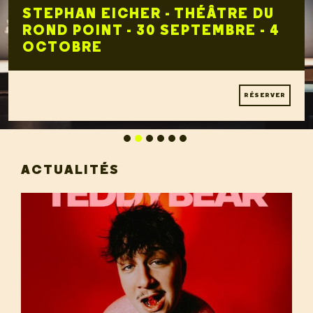
STEPHAN EICHER - THÉÂTRE DU
ROND POINT - 30 SEPTEMBRE - 4
OCTOBRE
RÉSERVER
ACTUALITÉS