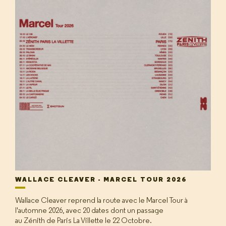
WALLACE CLEAVER - MARCEL TOUR 2026
Wallace Cleaver reprend la route avec le Marcel Tour à
l'automne 2026, avec 20 dates dont un passage
au Zénith de Paris La Villette le 22 Octobre.