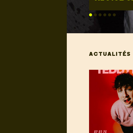
ACTUALITÉS