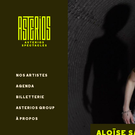
NOS ARTISTES
AGENDA
BILLETTERIE
ASTERIOS GROUP
À PROPOS
STEPHAN 
SEPTEMB