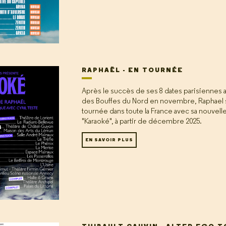
RAPHAËL - EN TOURNÉE
Après le succès de ses 8 dates parisiennes 
des Bouffes du Nord en novembre, Raphael 
tournée dans toute la France avec sa nouvell
"Karaoké", à partir de décembre 2025.
EN SAVOIR PLUS