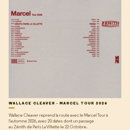
WALLACE CLEAVER - MARCEL TOUR 2026
Wallace Cleaver reprend la route avec le Marcel Tour à
l'automne 2026, avec 20 dates dont un passage
au Zénith de Paris La Villette le 22 Octobre.