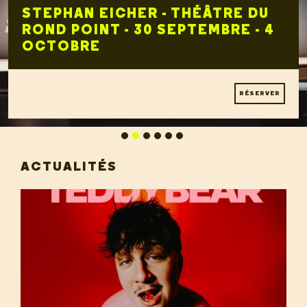
STEPHAN EICHER - THÉÂTRE DU
ROND POINT - 30 SEPTEMBRE - 4
OCTOBRE
RÉSERVER
ACTUALITÉS