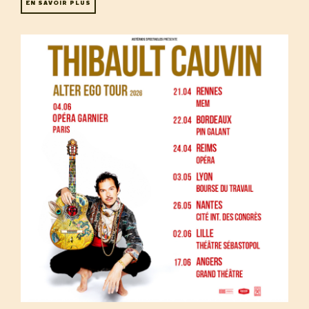
EN SAVOIR PLUS