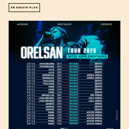
EN SAVOIR PLUS