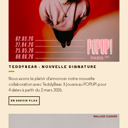
TEDDYBEAR - NOUVELLE SIGNATURE
Nous avons le plaisir d'annoncer notre nouvelle
collaboration avec TeddyBear. Il jouera au POPUP! pour
4 dates à partir du 2 mars 2026.
EN SAVOIR PLUS