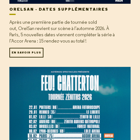
ORELSAN - DATES SUPPLÉMENTAIRES
Après une première partie de tournée sold
out, OrelSan revient sur scène à l’automne 2026. À
Paris, 5 nouvelles dates viennent compléter la série à
l’Accor Arena : 15 rendez-vous au total !
EN SAVOIR PLUS