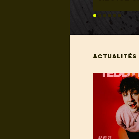
ACTUALITÉS