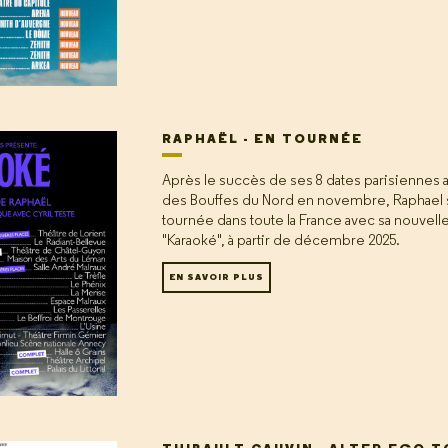
RAPHAËL - EN TOURNÉE
Après le succès de ses 8 dates parisiennes 
des Bouffes du Nord en novembre, Raphael 
tournée dans toute la France avec sa nouvell
"Karaoké", à partir de décembre 2025.
EN SAVOIR PLUS