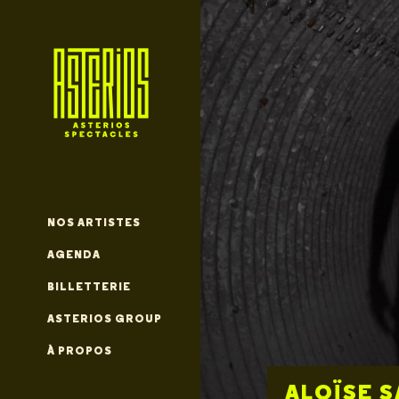
NOS ARTISTES
AGENDA
BILLETTERIE
ASTERIOS GROUP
À PROPOS
STEPHAN 
SEPTEMB