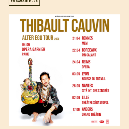
EN SAVOIR PLUS