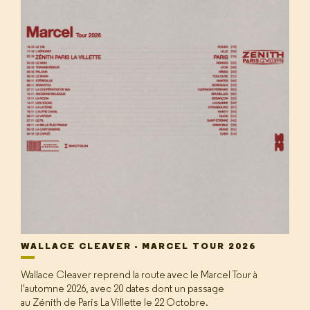
WALLACE CLEAVER - MARCEL TOUR 2026
Wallace Cleaver reprend la route avec le Marcel Tour à
l'automne 2026, avec 20 dates dont un passage
au Zénith de Paris La Villette le 22 Octobre.