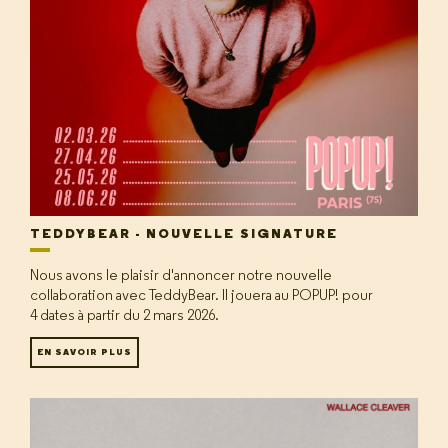
TEDDYBEAR - NOUVELLE SIGNATURE
Nous avons le plaisir d'annoncer notre nouvelle
collaboration avec TeddyBear. Il jouera au POPUP! pour
4 dates à partir du 2 mars 2026.
EN SAVOIR PLUS