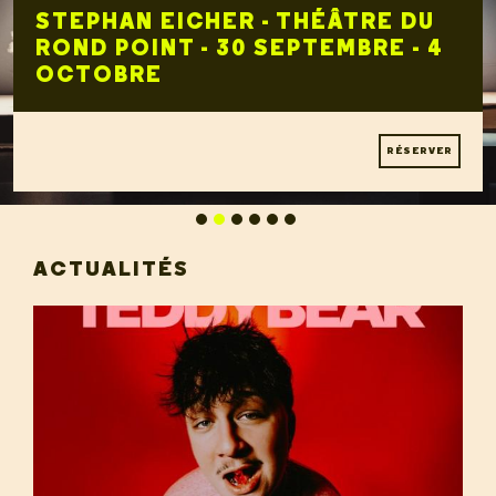
STEPHAN EICHER - THÉÂTRE DU
ROND POINT - 30 SEPTEMBRE - 4
OCTOBRE
RÉSERVER
ACTUALITÉS