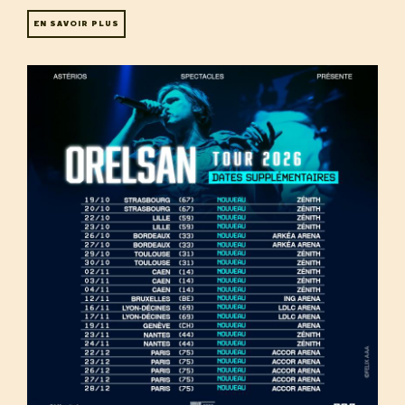
EN SAVOIR PLUS