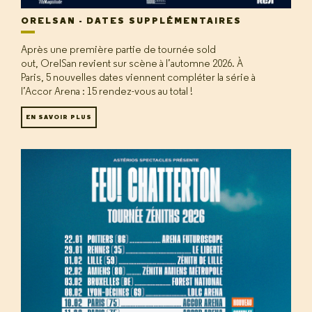
ORELSAN - DATES SUPPLÉMENTAIRES
Après une première partie de tournée sold
out, OrelSan revient sur scène à l’automne 2026. À
Paris, 5 nouvelles dates viennent compléter la série à
l’Accor Arena : 15 rendez-vous au total !
EN SAVOIR PLUS