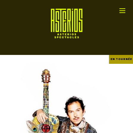
EN TOURNÉE