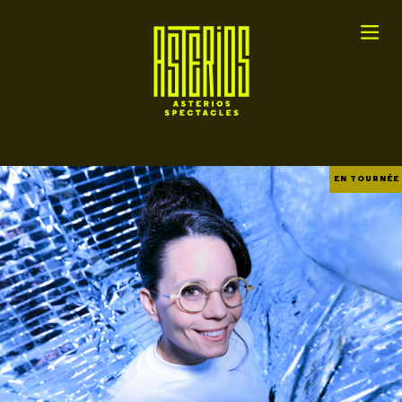
EN TOURNÉE