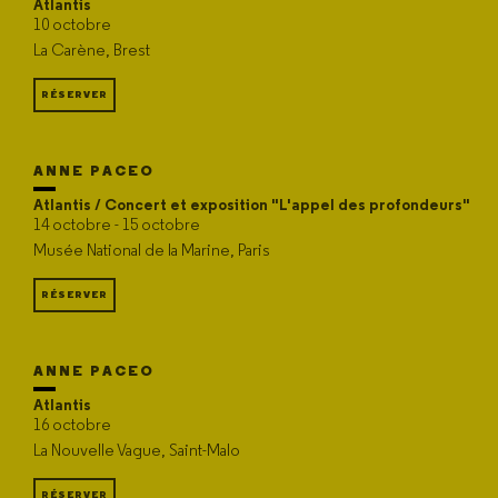
Atlantis
10 octobre
La Carène, Brest
RÉSERVER
ANNE PACEO
Atlantis / Concert et exposition "L'appel des profondeurs"
14 octobre - 15 octobre
Musée National de la Marine, Paris
RÉSERVER
ANNE PACEO
Atlantis
16 octobre
La Nouvelle Vague, Saint-Malo
RÉSERVER