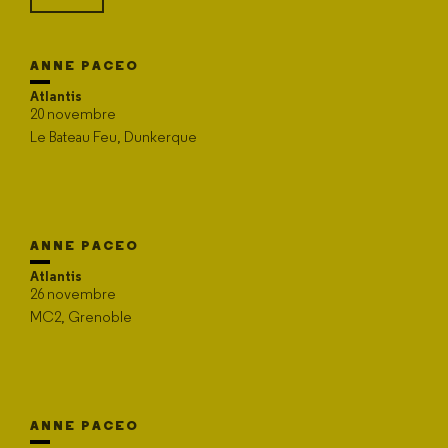
ANNE PACEO
Atlantis
20 novembre
Le Bateau Feu, Dunkerque
ANNE PACEO
Atlantis
26 novembre
MC2, Grenoble
ANNE PACEO