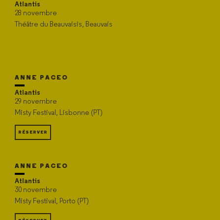
Atlantis
28 novembre
Théâtre du Beauvaisis, Beauvais
ANNE PACEO
Atlantis
29 novembre
Misty Festival, Lisbonne (PT)
RÉSERVER
ANNE PACEO
Atlantis
30 novembre
Misty Festival, Porto (PT)