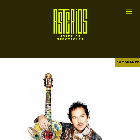
EN TOURNÉE