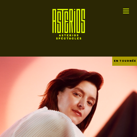
EN TOURNÉE