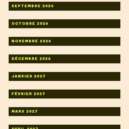
SEPTEMBRE 2026
OCTOBRE 2026
NOVEMBRE 2026
DÉCEMBRE 2026
JANVIER 2027
FÉVRIER 2027
MARS 2027