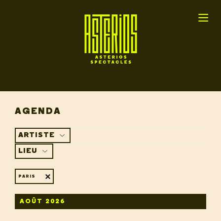
AGENDA
ARTISTE
LIEU
PARIS
AOÛT 2026