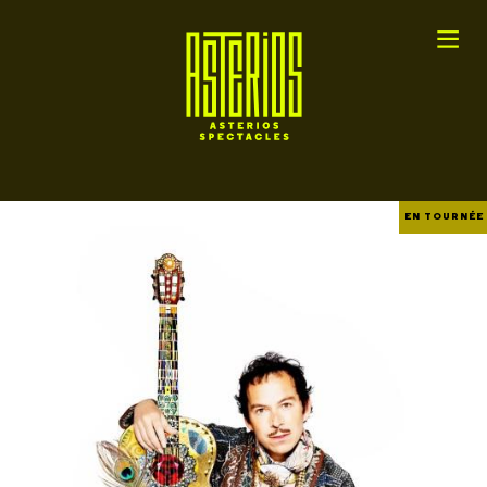
EN TOURNÉE