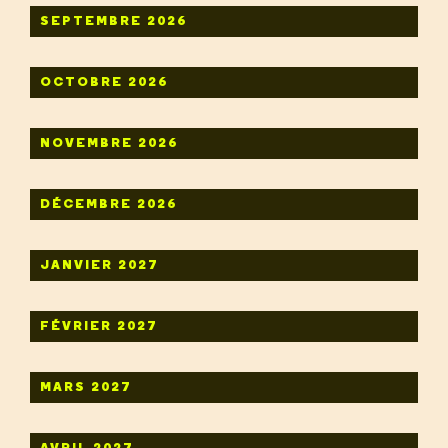
SEPTEMBRE 2026
OCTOBRE 2026
NOVEMBRE 2026
DÉCEMBRE 2026
JANVIER 2027
FÉVRIER 2027
MARS 2027