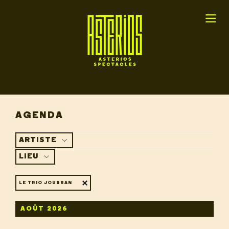
AGENDA
ARTISTE
LIEU
LE TRIO JOUBRAN
AOÛT 2026