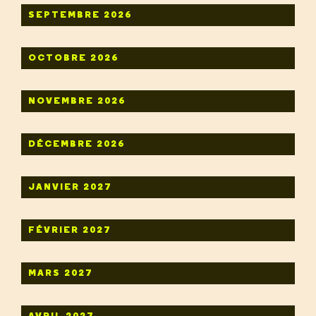
SEPTEMBRE 2026
OCTOBRE 2026
NOVEMBRE 2026
DÉCEMBRE 2026
JANVIER 2027
FÉVRIER 2027
MARS 2027