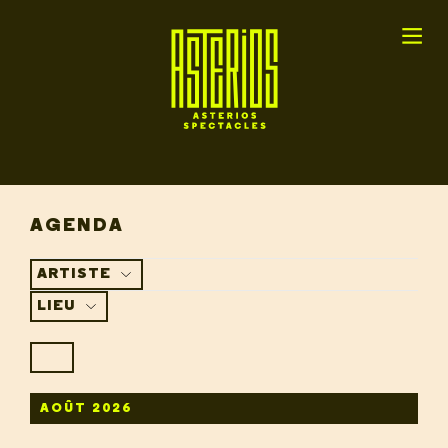
AGENDA
ARTISTE
LIEU
AOÛT 2026